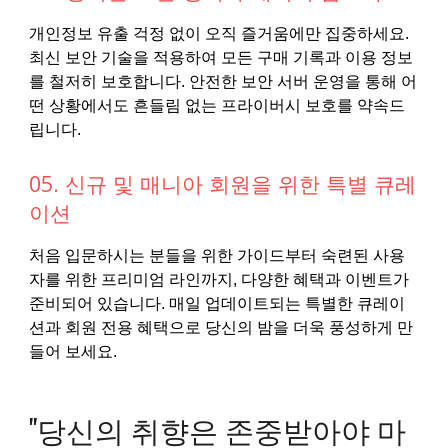
개인정보 유출 걱정 없이 오직 즐거움에만 집중하세요.
최신 보안 기술을 적용하여 모든 구매 기록과 이용 정보
를 철저히 보호합니다. 안전한 보안 서버 운영을 통해 어
떤 상황에서도 흔들림 없는 프라이버시 보호를 약속드
립니다.
05. 신규 및 매니아 회원을 위한 특별 큐레
이션
처음 입문하시는 분들을 위한 가이드부터 숙련된 사용
자를 위한 프리미엄 라인까지, 다양한 혜택과 이벤트가
준비되어 있습니다. 매일 업데이트되는 특별한 큐레이
션과 회원 전용 혜택으로 당신의 밤을 더욱 풍성하게 만
들어 보세요.
"당신의 취향은 존중받아야 마