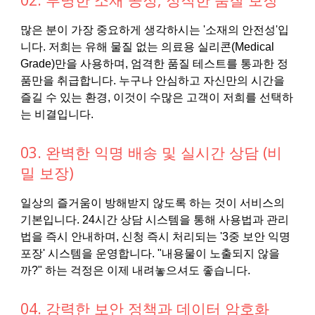
많은 분이 가장 중요하게 생각하시는 '소재의 안전성'입
니다. 저희는 유해 물질 없는 의료용 실리콘(Medical
Grade)만을 사용하며, 엄격한 품질 테스트를 통과한 정
품만을 취급합니다. 누구나 안심하고 자신만의 시간을
즐길 수 있는 환경, 이것이 수많은 고객이 저희를 선택하
는 비결입니다.
03. 완벽한 익명 배송 및 실시간 상담 (비
밀 보장)
일상의 즐거움이 방해받지 않도록 하는 것이 서비스의
기본입니다. 24시간 상담 시스템을 통해 사용법과 관리
법을 즉시 안내하며, 신청 즉시 처리되는 '3중 보안 익명
포장' 시스템을 운영합니다. "내용물이 노출되지 않을
까?" 하는 걱정은 이제 내려놓으셔도 좋습니다.
04. 강력한 보안 정책과 데이터 암호화