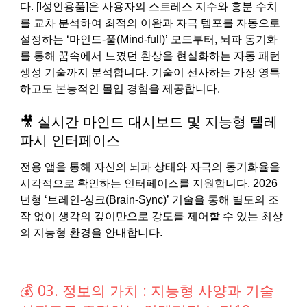
다. [I성인용품]은 사용자의 스트레스 지수와 흥분 수치
를 교차 분석하여 최적의 이완과 자극 템포를 자동으로
설정하는 ‘마인드-풀(Mind-full)’ 모드부터, 뇌파 동기화
를 통해 꿈속에서 느꼈던 환상을 현실화하는 자동 패턴
생성 기술까지 분석합니다. 기술이 선사하는 가장 영특
하고도 본능적인 몰입 경험을 제공합니다.
🎥 실시간 마인드 대시보드 및 지능형 텔레
파시 인터페이스
전용 앱을 통해 자신의 뇌파 상태와 자극의 동기화율을
시각적으로 확인하는 인터페이스를 지원합니다. 2026
년형 ‘브레인-싱크(Brain-Sync)’ 기술을 통해 별도의 조
작 없이 생각의 깊이만으로 강도를 제어할 수 있는 최상
의 지능형 환경을 안내합니다.
💰 03. 정보의 가치 : 지능형 사양과 기술