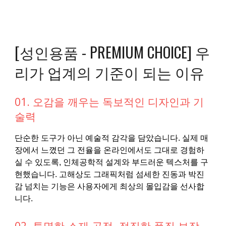
[성인용품 - PREMIUM CHOICE] 우
리가 업계의 기준이 되는 이유
01. 오감을 깨우는 독보적인 디자인과 기
술력
단순한 도구가 아닌 예술적 감각을 담았습니다. 실제 매
장에서 느꼈던 그 전율을 온라인에서도 그대로 경험하
실 수 있도록, 인체공학적 설계와 부드러운 텍스처를 구
현했습니다. 고해상도 그래픽처럼 섬세한 진동과 박진
감 넘치는 기능은 사용자에게 최상의 몰입감을 선사합
니다.
02. 투명한 소재 공정, 정직한 품질 보장